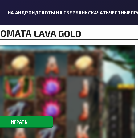
НА АНДРОИД
СЛОТЫ НА СБЕРБАНК
СКАЧАТЬ
ЧЕСТНЫЕ
ПР
ТОМАТА LAVA GOLD
ИГРАТЬ