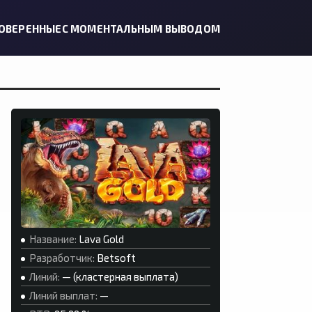
ОВЕРЕННЫЕ
C МОМЕНТАЛЬНЫМ ВЫВОДОМ
Название:
Lava Gold
Разработчик:
Betsoft
Линий:
— (кластерная выплата)
Линий выплат:
—